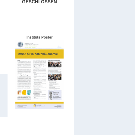
GESCHLOSSEN
Instituts Poster