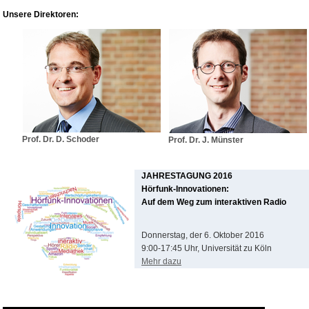
Unsere Direktoren:
Prof. Dr. D. Schoder
Prof. Dr. J. Münster
JAHRESTAGUNG 2016
Hörfunk-Innovationen:
Auf dem Weg zum interaktiven Radio
Donnerstag, der 6. Oktober 2016
9:00-17:45 Uhr, Universität zu Köln
Mehr dazu