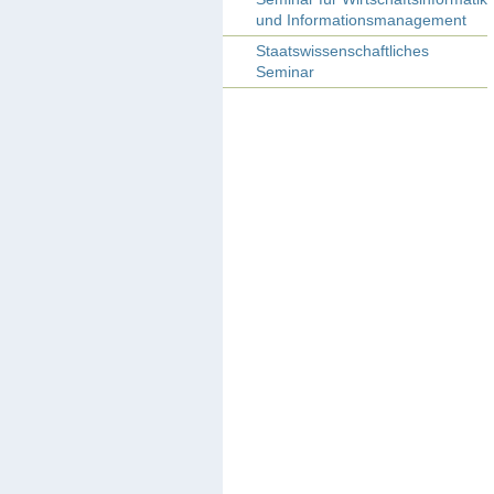
und Informationsmanagement
Staatswissenschaftliches
Seminar