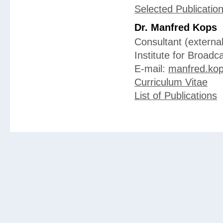
Selected Publicatio
Dr. Manfred Kops
Consultant (external
Institute for Broad
E-mail:
manfred.kop
Curriculum Vitae
List of Publications